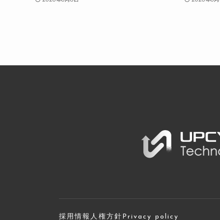
採用情報
人権方針
Privacy policy