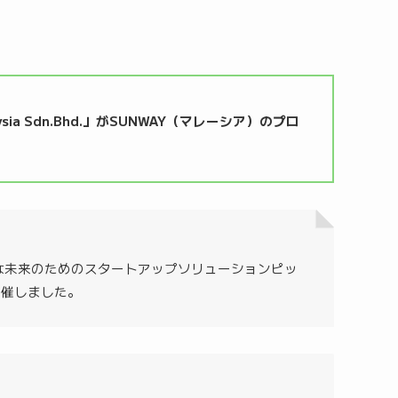
sia Sdn.Bhd.」がSUNWAY（マレーシア）のプロ
、持続可能な未来のためのスタートアップソリューションピッ
開催しました。