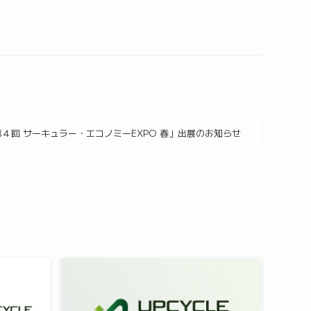
第４回 サーキュラー・エコノミーEXPO 春」出展のお知らせ