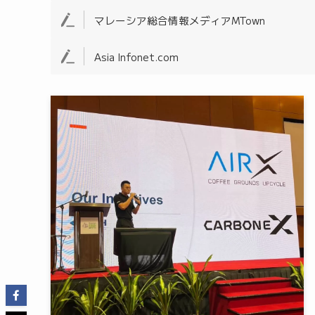
マレーシア総合情報メディアMTown
Asia Infonet.com