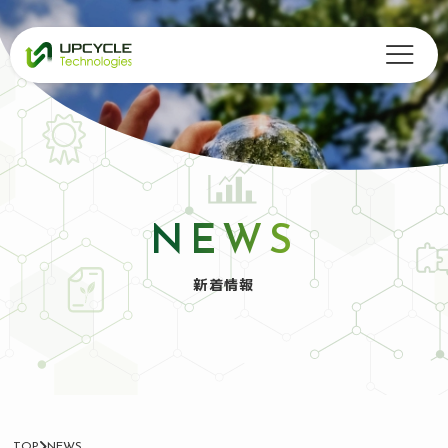
NEWS
新着情報
TOP
NEWS