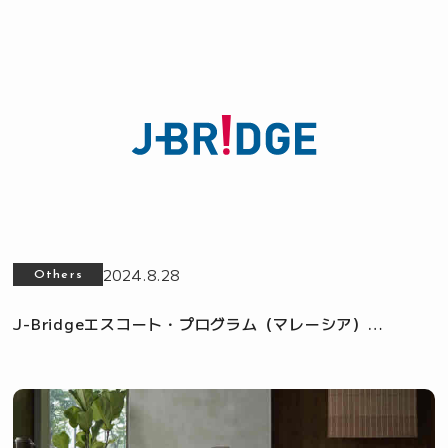
2024.8.28
Others
J-Bridgeエスコート・プログラム（マレーシア）
「GREEN TRANSFORMATION ACCELERATOR」に採択