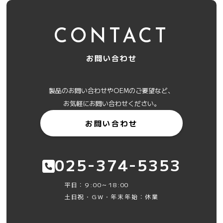
CONTACT
お問い合わせ
製品のお問い合わせやOEMのご要望など、
お気軽にお問い合わせください。
お問い合わせ
-
-
025
374
5353
平日：9:00～18:00
土日祝・GW・年末年始：休業