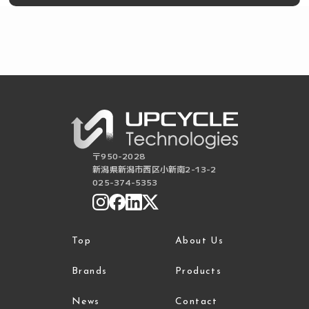
〒950-2028
新潟県新潟市西区小新南2-13-2
025-374-5353
Top
About Us
Brands
Products
News
Contact